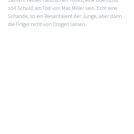
soll Schuld am Tod von Mac Miller sein. Echt eine
Schande, so ein Riesentalent der Junge, aber dann
die Finger nicht von Drogen lassen.