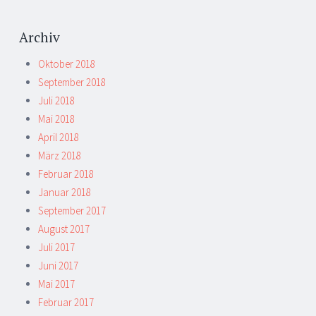
Archiv
Oktober 2018
September 2018
Juli 2018
Mai 2018
April 2018
März 2018
Februar 2018
Januar 2018
September 2017
August 2017
Juli 2017
Juni 2017
Mai 2017
Februar 2017