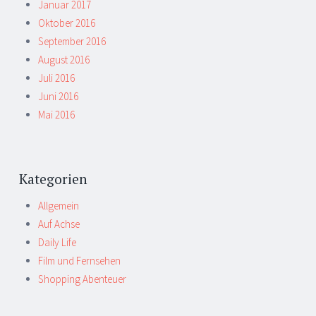
Januar 2017
Oktober 2016
September 2016
August 2016
Juli 2016
Juni 2016
Mai 2016
Kategorien
Allgemein
Auf Achse
Daily Life
Film und Fernsehen
Shopping Abenteuer