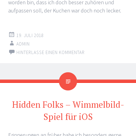
worden bin, dass ich doch besser zuhören und
aufpassen soll, der Kuchen war doch noch lecker.
19. JULI 2018
ADMIN
HINTERLASSE EINEN KOMMENTAR
Hidden Folks – Wimmelbild-
Spiel für iOS
Erinnerungen an früher habe ich besonders gerne.