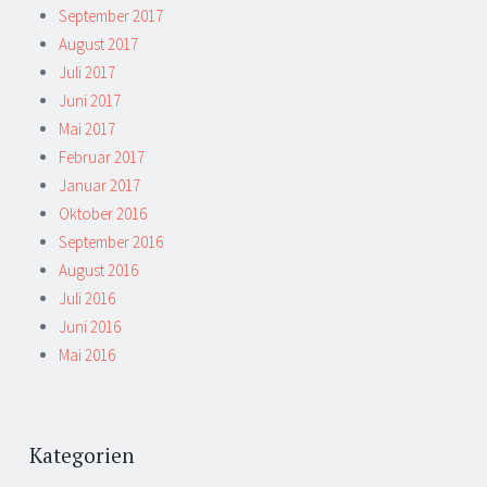
September 2017
August 2017
Juli 2017
Juni 2017
Mai 2017
Februar 2017
Januar 2017
Oktober 2016
September 2016
August 2016
Juli 2016
Juni 2016
Mai 2016
Kategorien