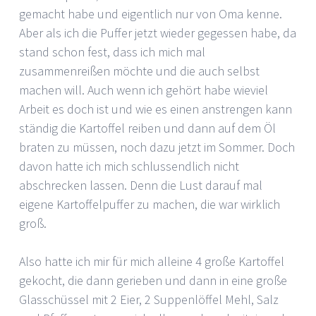
gemacht habe und eigentlich nur von Oma kenne.
Aber als ich die Puffer jetzt wieder gegessen habe, da
stand schon fest, dass ich mich mal
zusammenreißen möchte und die auch selbst
machen will. Auch wenn ich gehört habe wieviel
Arbeit es doch ist und wie es einen anstrengen kann
ständig die Kartoffel reiben und dann auf dem Öl
braten zu müssen, noch dazu jetzt im Sommer. Doch
davon hatte ich mich schlussendlich nicht
abschrecken lassen. Denn die Lust darauf mal
eigene Kartoffelpuffer zu machen, die war wirklich
groß.
Also hatte ich mir für mich alleine 4 große Kartoffel
gekocht, die dann gerieben und dann in eine große
Glasschüssel mit 2 Eier, 2 Suppenlöffel Mehl, Salz