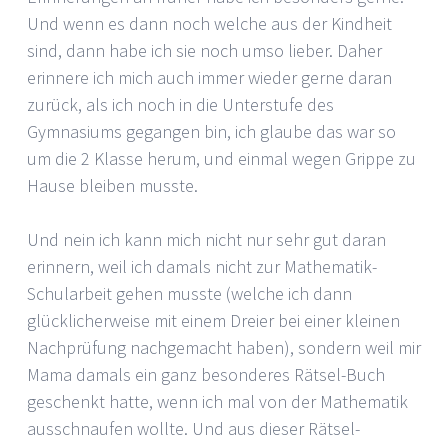
Und wenn es dann noch welche aus der Kindheit
sind, dann habe ich sie noch umso lieber. Daher
erinnere ich mich auch immer wieder gerne daran
zurück, als ich noch in die Unterstufe des
Gymnasiums gegangen bin, ich glaube das war so
um die 2 Klasse herum, und einmal wegen Grippe zu
Hause bleiben musste.
Und nein ich kann mich nicht nur sehr gut daran
erinnern, weil ich damals nicht zur Mathematik-
Schularbeit gehen musste (welche ich dann
glücklicherweise mit einem Dreier bei einer kleinen
Nachprüfung nachgemacht haben), sondern weil mir
Mama damals ein ganz besonderes Rätsel-Buch
geschenkt hatte, wenn ich mal von der Mathematik
ausschnaufen wollte. Und aus dieser Rätsel-