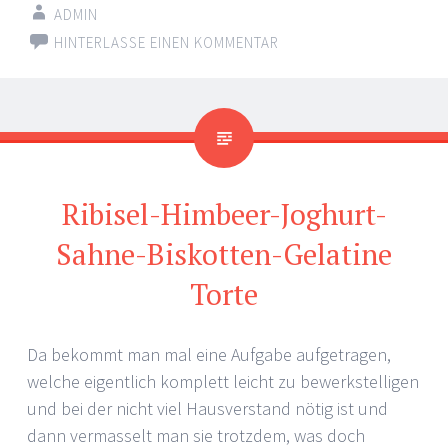
ADMIN
HINTERLASSE EINEN KOMMENTAR
Ribisel-Himbeer-Joghurt-
Sahne-Biskotten-Gelatine
Torte
Da bekommt man mal eine Aufgabe aufgetragen,
welche eigentlich komplett leicht zu bewerkstelligen
und bei der nicht viel Hausverstand nötig ist und
dann vermasselt man sie trotzdem, was doch