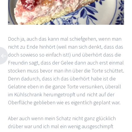
Doch ja, auch das kann mal schiefgehen, wenn man
nicht zu Ende hinhört (weil man sich denkt, dass das
doch sowieso so einfach ist!) und überhört dass die
Freundin sagt, dass der Gelee dann auch erst einmal
stocken muss bevor man ihn über die Torte schüttet.
Denn dadurch, dass ich das überhört habe ist die
Gelatine eben in die ganze Torte versunken, überall
im Kühlschrank herumgetropft und nicht auf der
Oberfläche geblieben wie es eigentlich geplant war.
Aber auch wenn mein Schatz nicht ganz glücklich
drüber war und ich mal ein wenig ausgeschimpft