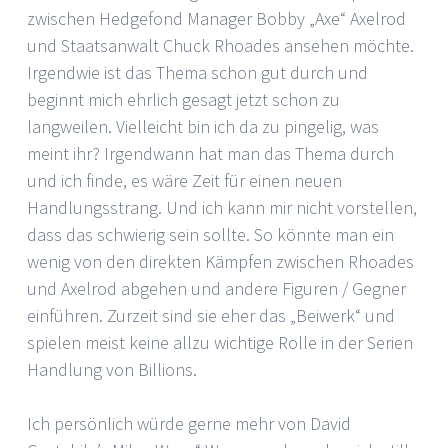
zwischen Hedgefond Manager Bobby „Axe“ Axelrod
und Staatsanwalt Chuck Rhoades ansehen möchte.
Irgendwie ist das Thema schon gut durch und
beginnt mich ehrlich gesagt jetzt schon zu
langweilen. Vielleicht bin ich da zu pingelig, was
meint ihr? Irgendwann hat man das Thema durch
und ich finde, es wäre Zeit für einen neuen
Handlungsstrang. Und ich kann mir nicht vorstellen,
dass das schwierig sein sollte. So könnte man ein
wenig von den direkten Kämpfen zwischen Rhoades
und Axelrod abgehen und andere Figuren / Gegner
einführen. Zurzeit sind sie eher das „Beiwerk“ und
spielen meist keine allzu wichtige Rolle in der Serien
Handlung von Billions.
Ich persönlich würde gerne mehr von David