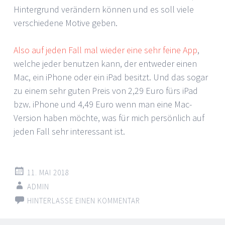
Hintergrund verändern können und es soll viele
verschiedene Motive geben.
Also auf jeden Fall mal wieder eine sehr feine App
,
welche jeder benutzen kann, der entweder einen
Mac, ein iPhone oder ein iPad besitzt. Und das sogar
zu einem sehr guten Preis von 2,29 Euro fürs iPad
bzw. iPhone und 4,49 Euro wenn man eine Mac-
Version haben möchte, was für mich persönlich auf
jeden Fall sehr interessant ist.
11. MAI 2018
ADMIN
HINTERLASSE EINEN KOMMENTAR