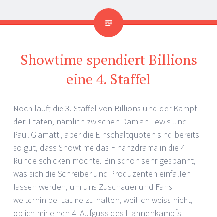
Showtime spendiert Billions
eine 4. Staffel
Noch läuft die 3. Staffel von Billions und der Kampf
der Titaten, nämlich zwischen Damian Lewis und
Paul Giamatti, aber die Einschaltquoten sind bereits
so gut, dass Showtime das Finanzdrama in die 4.
Runde schicken möchte. Bin schon sehr gespannt,
was sich die Schreiber und Produzenten einfallen
lassen werden, um uns Zuschauer und Fans
weiterhin bei Laune zu halten, weil ich weiss nicht,
ob ich mir einen 4. Aufguss des Hahnenkampfs