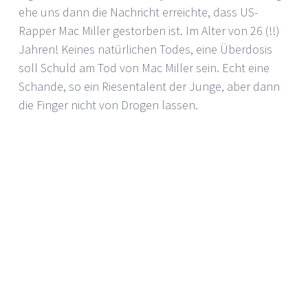
ehe uns dann die Nachricht erreichte, dass US-
Rapper Mac Miller gestorben ist. Im Alter von 26 (!!)
Jahren! Keines natürlichen Todes, eine Überdosis
soll Schuld am Tod von Mac Miller sein. Echt eine
Schande, so ein Riesentalent der Junge, aber dann
die Finger nicht von Drogen lassen.