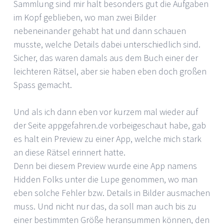
Sammlung sind mir halt besonders gut die Aufgaben
im Kopf geblieben, wo man zwei Bilder
nebeneinander gehabt hat und dann schauen
musste, welche Details dabei unterschiedlich sind.
Sicher, das waren damals aus dem Buch einer der
leichteren Rätsel, aber sie haben eben doch großen
Spass gemacht.
Und als ich dann eben vor kurzem mal wieder auf
der Seite appgefahren.de vorbeigeschaut habe, gab
es halt ein Preview zu einer App, welche mich stark
an diese Rätsel erinnert hatte.
Denn bei diesem Preview wurde eine App namens
Hidden Folks unter die Lupe genommen, wo man
eben solche Fehler bzw. Details in Bilder ausmachen
muss. Und nicht nur das, da soll man auch bis zu
einer bestimmten Größe heransummen können, den