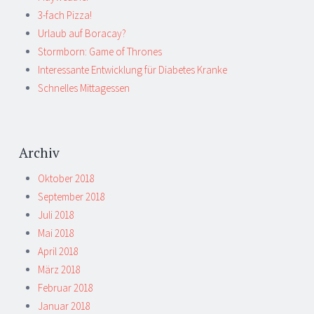
3-fach Pizza!
Urlaub auf Boracay?
Stormborn: Game of Thrones
Interessante Entwicklung für Diabetes Kranke
Schnelles Mittagessen
Archiv
Oktober 2018
September 2018
Juli 2018
Mai 2018
April 2018
März 2018
Februar 2018
Januar 2018