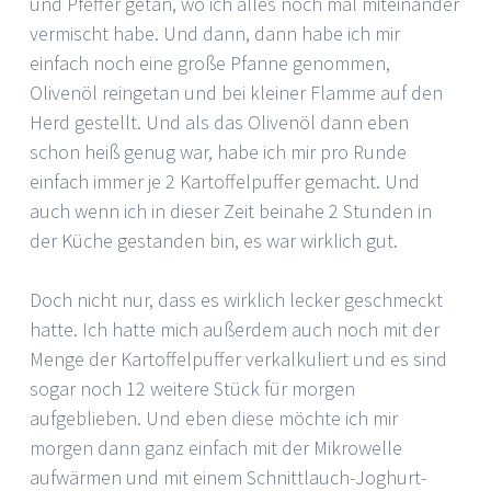
und Pfeffer getan, wo ich alles noch mal miteinander
vermischt habe. Und dann, dann habe ich mir
einfach noch eine große Pfanne genommen,
Olivenöl reingetan und bei kleiner Flamme auf den
Herd gestellt. Und als das Olivenöl dann eben
schon heiß genug war, habe ich mir pro Runde
einfach immer je 2 Kartoffelpuffer gemacht. Und
auch wenn ich in dieser Zeit beinahe 2 Stunden in
der Küche gestanden bin, es war wirklich gut.
Doch nicht nur, dass es wirklich lecker geschmeckt
hatte. Ich hatte mich außerdem auch noch mit der
Menge der Kartoffelpuffer verkalkuliert und es sind
sogar noch 12 weitere Stück für morgen
aufgeblieben. Und eben diese möchte ich mir
morgen dann ganz einfach mit der Mikrowelle
aufwärmen und mit einem Schnittlauch-Joghurt-