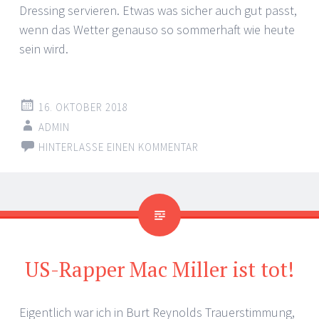
Dressing servieren. Etwas was sicher auch gut passt,
wenn das Wetter genauso so sommerhaft wie heute
sein wird.
16. OKTOBER 2018
ADMIN
HINTERLASSE EINEN KOMMENTAR
US-Rapper Mac Miller ist tot!
Eigentlich war ich in Burt Reynolds Trauerstimmung,