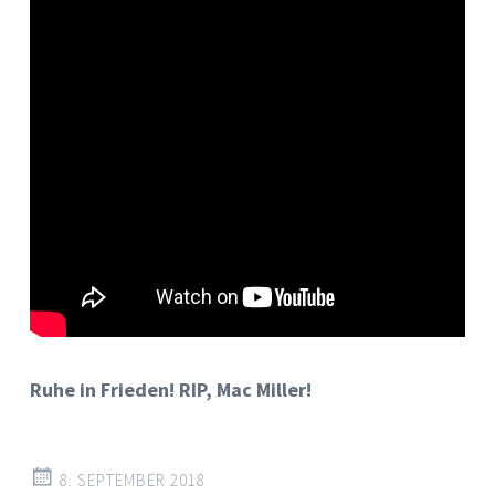
Ruhe in Frieden! RIP, Mac Miller!
8. SEPTEMBER 2018